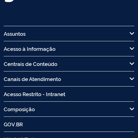
Assuntos
Acesso à Informação
Centrais de Conteúdo
Canais de Atendimento
Acesso Restrito - Intranet
Composição
GOV.BR