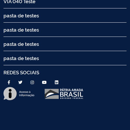
VIA 040 Teste
pasta de testes
pasta de testes
pasta de testes
pasta de testes
REDES SOCIAIS