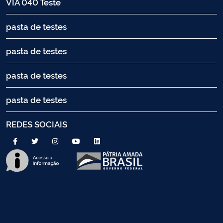
VIA 040 Teste
pasta de testes
pasta de testes
pasta de testes
pasta de testes
REDES SOCIAIS