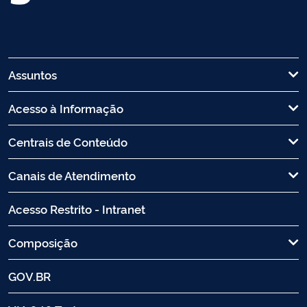
Assuntos
Acesso à Informação
Centrais de Conteúdo
Canais de Atendimento
Acesso Restrito - Intranet
Composição
GOV.BR