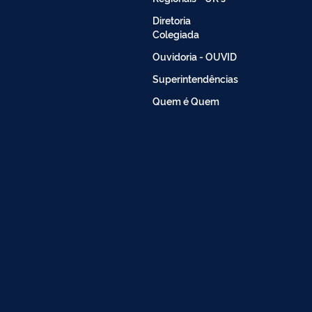
Diretoria
Colegiada
Ouvidoria - OUVID
Superintendências
Quem é Quem