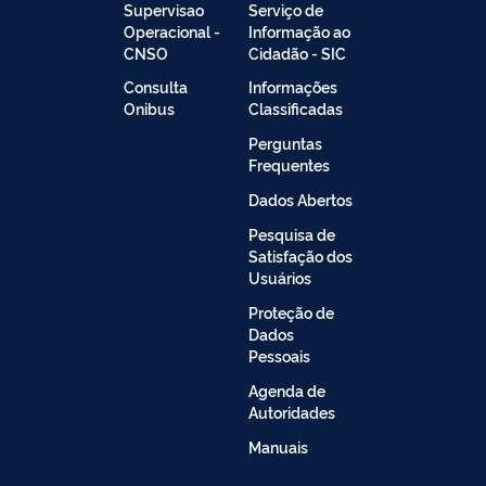
Supervisao
Serviço de
Operacional -
Informação ao
CNSO
Cidadão - SIC
Consulta
Informações
Onibus
Classificadas
Perguntas
Frequentes
Dados Abertos
Pesquisa de
Satisfação dos
Usuários
Proteção de
Dados
Pessoais
Agenda de
Autoridades
Manuais