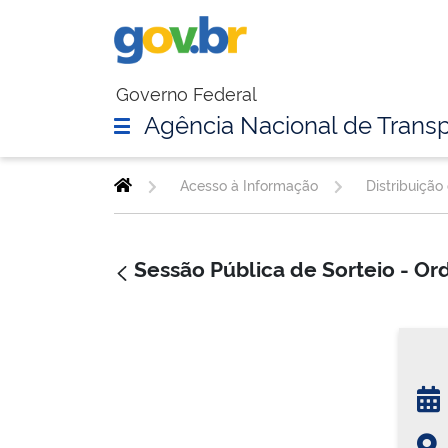
Governo Federal
Agência Nacional de Transp
Acesso à Informação
Distribuição
Sessão Pública de Sorteio - Ord