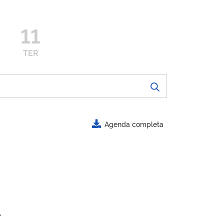
11
TER
Agenda completa
.