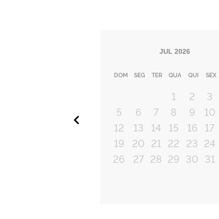
JUL
2026
DOM
SEG
TER
QUA
QUI
SEX
1
2
3
5
6
7
8
9
10
Anterior
12
13
14
15
16
17
19
20
21
22
23
24
26
27
28
29
30
31