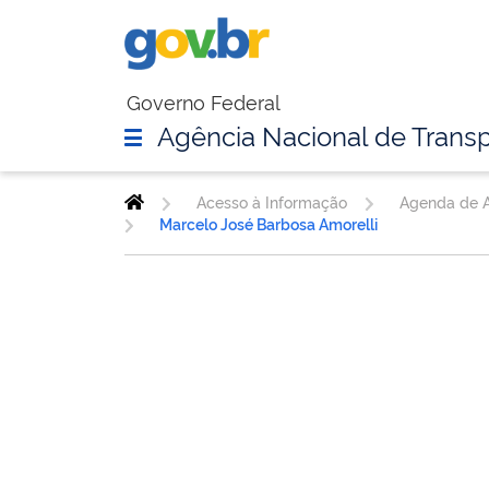
Governo Federal
Agência Nacional de Transp
Acesso à Informação
Agenda de A
Marcelo José Barbosa Amorelli