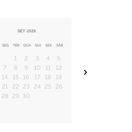
SET
2026
SEG
TER
QUA
QUI
SEX
SÁB
1
2
3
4
5
7
8
9
10
11
12
Próximo
14
15
16
17
18
19
21
22
23
24
25
26
28
29
30