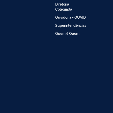
Diretoria
Colegiada
Ouvidoria - OUVID
Superintendências
Quem é Quem