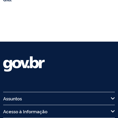
Assuntos
Acesso à Informação