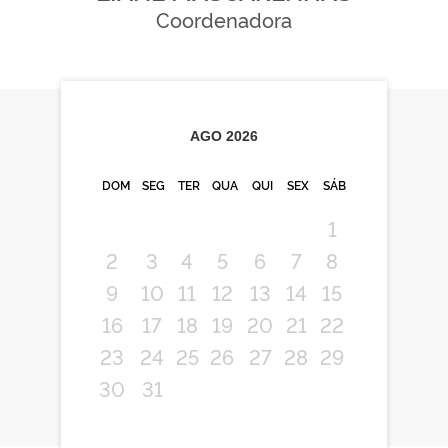
Coordenadora
AGO
2026
DOM
SEG
TER
QUA
QUI
SEX
SÁB
1
2
3
4
5
6
7
8
9
10
11
12
13
14
15
16
17
18
19
20
21
22
23
24
25
26
27
28
29
30
31