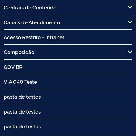
Centrais de Conteúdo
Canais de Atendimento
Acesso Restrito - Intranet
Composição
GOV.BR
VIA 040 Teste
pasta de testes
pasta de testes
pasta de testes