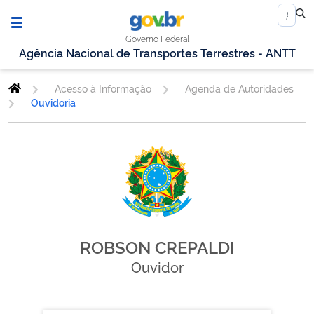
Governo Federal
Agência Nacional de Transportes Terrestres - ANTT
Acesso à Informação
Agenda de Autoridades
Ouvidoria
ROBSON CREPALDI
Ouvidor