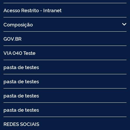
Acesso Restrito - Intranet
Composição
GOV.BR
VIA 040 Teste
pasta de testes
pasta de testes
pasta de testes
pasta de testes
REDES SOCIAIS