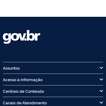
Assuntos
Acesso à Informação
Centrais de Conteúdo
Canais de Atendimento