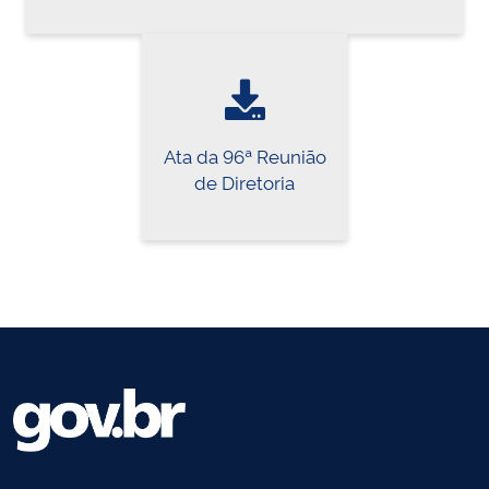
Ata da 96ª Reunião
de Diretoria