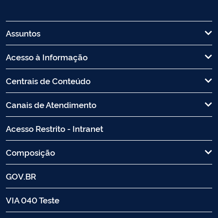
Assuntos
Acesso à Informação
Centrais de Conteúdo
Canais de Atendimento
Acesso Restrito - Intranet
Composição
GOV.BR
VIA 040 Teste