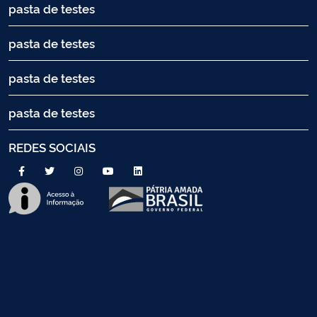
pasta de testes
pasta de testes
pasta de testes
pasta de testes
REDES SOCIAIS