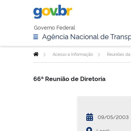
Governo Federal
Agência Nacional de Transp
Acesso à Informação
Reuniões da 
66ª Reunião de Diretoria
09/05/2003
Local: