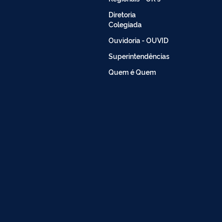
Diretoria
Colegiada
Ouvidoria - OUVID
Superintendências
Quem é Quem