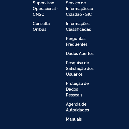
Supervisao
Serviço de
Operacional -
Informação ao
CNSO
Cidadão - SIC
Consulta
Informações
Onibus
Classificadas
Perguntas
Frequentes
Dados Abertos
Pesquisa de
Satisfação dos
Usuários
Proteção de
Dados
Pessoais
Agenda de
Autoridades
Manuais