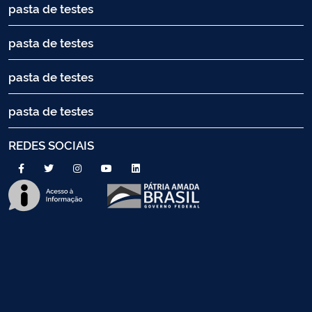
pasta de testes
pasta de testes
pasta de testes
pasta de testes
REDES SOCIAIS