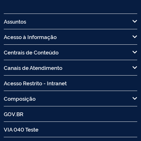
Assuntos
Acesso à Informação
Centrais de Conteúdo
Canais de Atendimento
Acesso Restrito - Intranet
Composição
GOV.BR
VIA 040 Teste