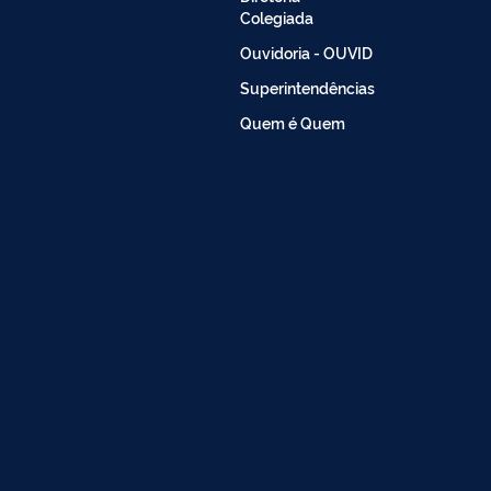
Colegiada
Ouvidoria - OUVID
Superintendências
Quem é Quem