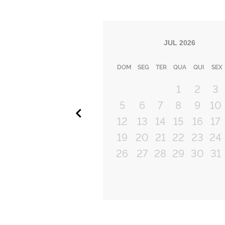
JUL
2026
DOM
SEG
TER
QUA
QUI
SEX
1
2
3
5
6
7
8
9
10
Anterior
12
13
14
15
16
17
19
20
21
22
23
24
26
27
28
29
30
31