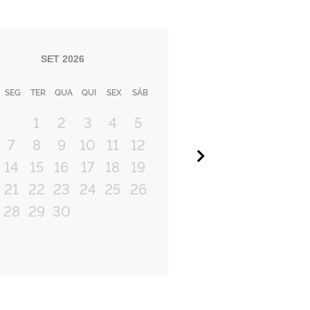
SET
2026
SEG
TER
QUA
QUI
SEX
SÁB
1
2
3
4
5
7
8
9
10
11
12
Próximo
14
15
16
17
18
19
21
22
23
24
25
26
28
29
30