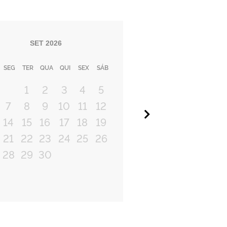
SET
2026
SEG
TER
QUA
QUI
SEX
SÁB
1
2
3
4
5
7
8
9
10
11
12
Próximo
14
15
16
17
18
19
21
22
23
24
25
26
28
29
30