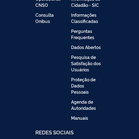
CNSO
Cidadão - SIC
Consulta
Informações
Onibus
Classificadas
Perguntas
Frequentes
Dados Abertos
Pesquisa de
Satisfação dos
Usuários
Proteção de
Dados
Pessoais
Agenda de
Autoridades
Manuais
REDES SOCIAIS