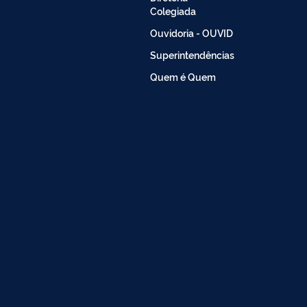
Colegiada
Ouvidoria - OUVID
Superintendências
Quem é Quem