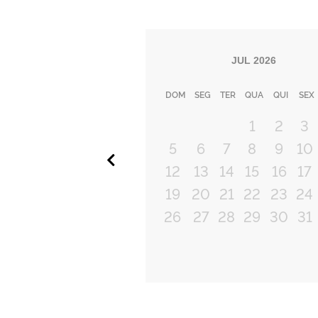
JUL
2026
DOM
SEG
TER
QUA
QUI
SEX
1
2
3
5
6
7
8
9
10
Anterior
12
13
14
15
16
17
19
20
21
22
23
24
26
27
28
29
30
31