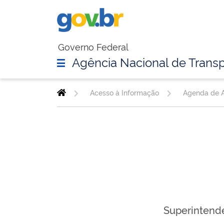
Governo Federal
Agência Nacional de Transp
Acesso à Informação
Agenda de A
Superintende