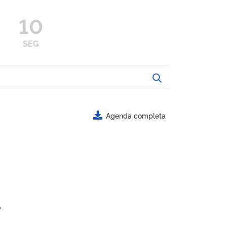
10
SEG
Agenda completa
.