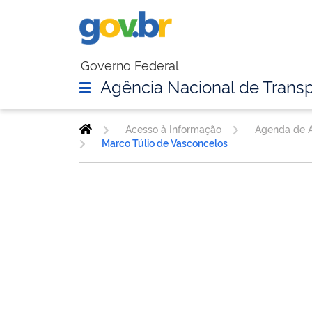
Governo Federal
Agência Nacional de Transp
Acesso à Informação
Agenda de A
Marco Túlio de Vasconcelos