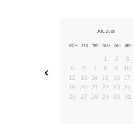
JUL
2026
DOM
SEG
TER
QUA
QUI
SEX
1
2
3
5
6
7
8
9
10
Anterior
12
13
14
15
16
17
19
20
21
22
23
24
26
27
28
29
30
31