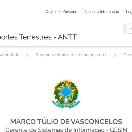
Órgãos do Governo
Acesso à Informação
Leg
ortes Terrestres - ANTT
utoridades
Superintendência de Tecnologia da Informação
MARCO TÚLIO DE VASCONCELOS
Gerente de Sistemas de Informação - GESIN