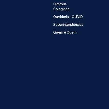
Diretoria
Colegiada
Ouvidoria - OUVID
Superintendências
Quem é Quem