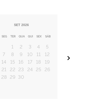
SET
2026
SEG
TER
QUA
QUI
SEX
SÁB
1
2
3
4
5
7
8
9
10
11
12
Próximo
14
15
16
17
18
19
21
22
23
24
25
26
28
29
30