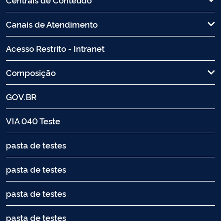
Canais de Atendimento
Acesso Restrito - Intranet
Composição
GOV.BR
VIA 040 Teste
pasta de testes
pasta de testes
pasta de testes
pasta de testes