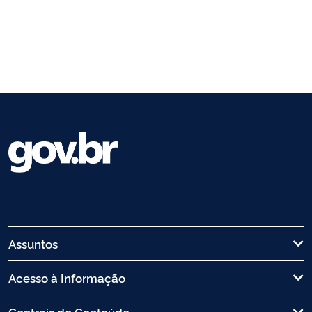
Assuntos
Acesso à Informação
Centrais de Conteúdo