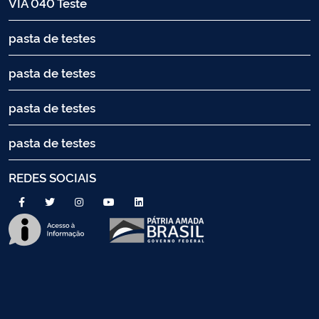
VIA 040 Teste
pasta de testes
pasta de testes
pasta de testes
pasta de testes
REDES SOCIAIS