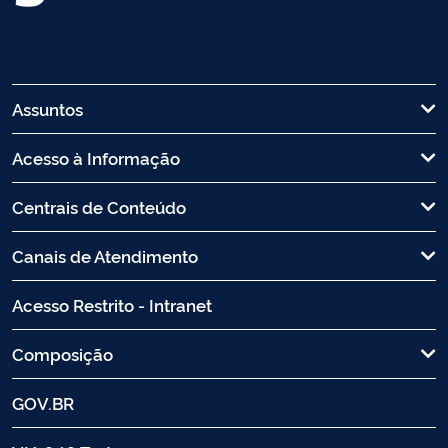
Assuntos
Acesso à Informação
Centrais de Conteúdo
Canais de Atendimento
Acesso Restrito - Intranet
Composição
GOV.BR