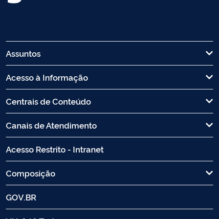
Assuntos
Acesso à Informação
Centrais de Conteúdo
Canais de Atendimento
Acesso Restrito - Intranet
Composição
GOV.BR