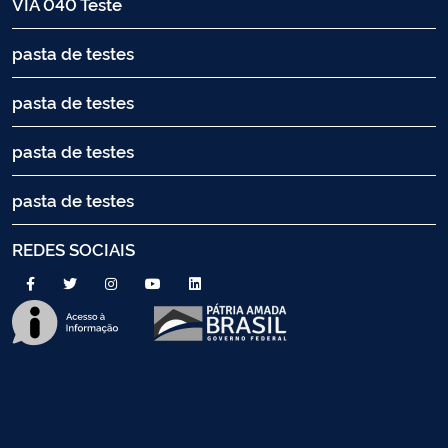
VIA 040 Teste
pasta de testes
pasta de testes
pasta de testes
pasta de testes
REDES SOCIAIS