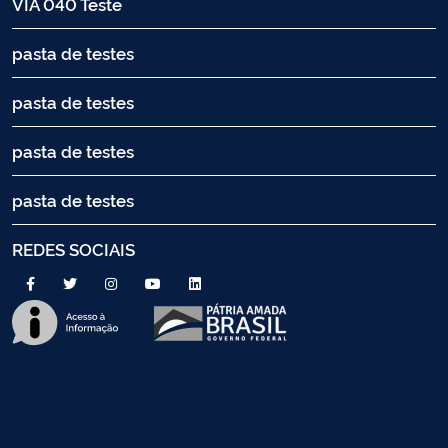
VIA 040 Teste
pasta de testes
pasta de testes
pasta de testes
pasta de testes
REDES SOCIAIS