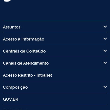
Assuntos
Acesso à Informação
Centrais de Conteúdo
Canais de Atendimento
Acesso Restrito - Intranet
Composição
GOV.BR