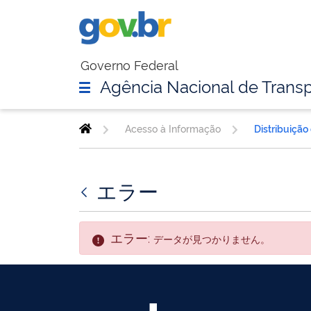
Governo Federal
Agência Nacional de Transp
Acesso à Informação
Distribuição
エラー
エラー:
データが見つかりません。