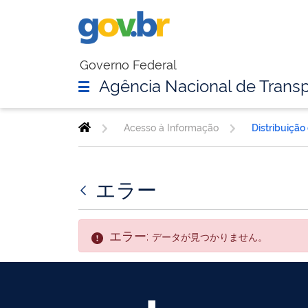
Governo Federal
Agência Nacional de Transp
Acesso à Informação
Distribuição
エラー
エラー:
データが見つかりません。