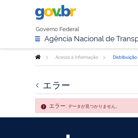
Governo Federal
Agência Nacional de Transp
Acesso à Informação
Distribuição
エラー
エラー:
データが見つかりません。