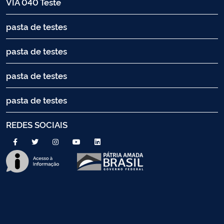
VIA 040 Teste
pasta de testes
pasta de testes
pasta de testes
pasta de testes
REDES SOCIAIS