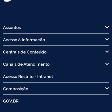
Assuntos
Acesso à Informação
Centrais de Conteúdo
Canais de Atendimento
Acesso Restrito - Intranet
Composição
GOV.BR