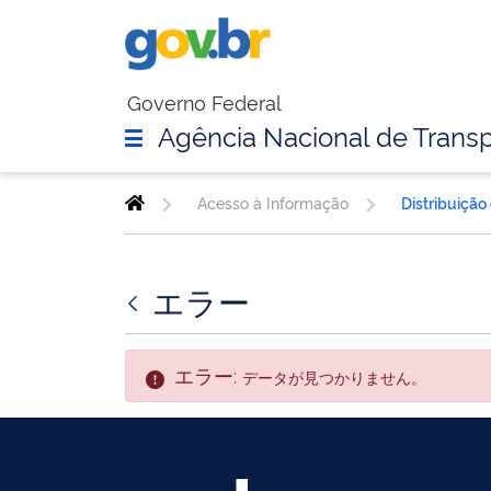
Governo Federal
Agência Nacional de Transp
Acesso à Informação
Distribuição
エラー
エラー:
データが見つかりません。