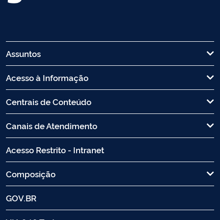
Assuntos
Acesso à Informação
Centrais de Conteúdo
Canais de Atendimento
Acesso Restrito - Intranet
Composição
GOV.BR