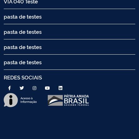
VIA 040 Teste
pasta de testes
pasta de testes
pasta de testes
pasta de testes
REDES SOCIAIS