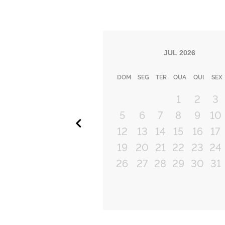
JUL
2026
DOM
SEG
TER
QUA
QUI
SEX
1
2
3
5
6
7
8
9
10
Anterior
12
13
14
15
16
17
19
20
21
22
23
24
26
27
28
29
30
31