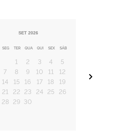
SET
2026
SEG
TER
QUA
QUI
SEX
SÁB
1
2
3
4
5
7
8
9
10
11
12
Próximo
14
15
16
17
18
19
21
22
23
24
25
26
28
29
30