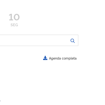
10
SEG
Agenda completa
.