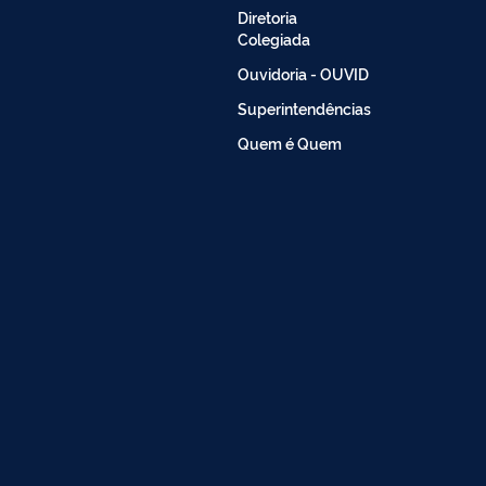
Diretoria
Colegiada
Ouvidoria - OUVID
Superintendências
Quem é Quem