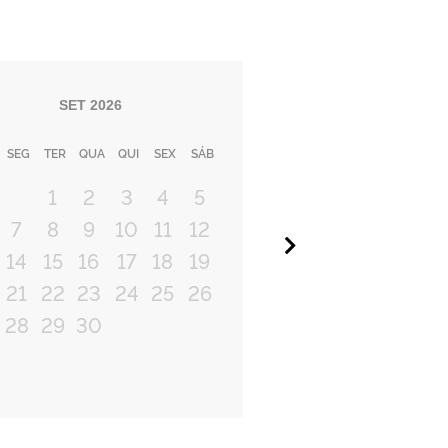
SET
2026
SEG
TER
QUA
QUI
SEX
SÁB
1
2
3
4
5
7
8
9
10
11
12
Próximo
14
15
16
17
18
19
21
22
23
24
25
26
28
29
30