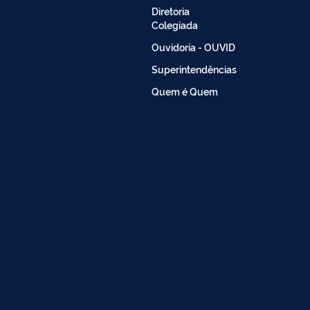
Diretoria
Colegiada
Ouvidoria - OUVID
Superintendências
Quem é Quem