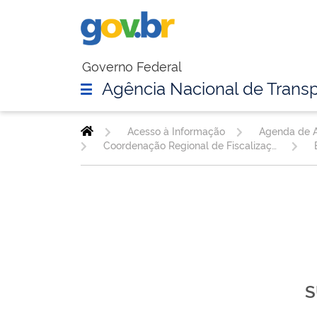
Governo Federal
Agência Nacional de Transp
Acesso à Informação
Agenda de A
Coordenação Regional de Fiscalização do Nordeste
S