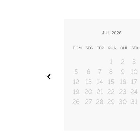
JUL
2026
DOM
SEG
TER
QUA
QUI
SEX
1
2
3
5
6
7
8
9
10
Anterior
12
13
14
15
16
17
19
20
21
22
23
24
26
27
28
29
30
31