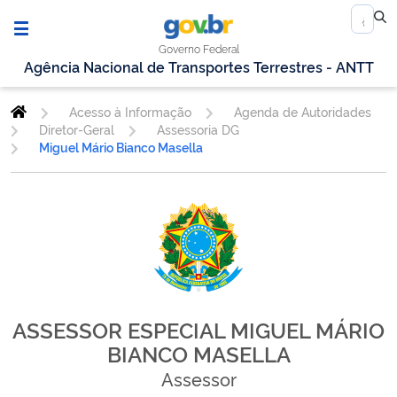
Governo Federal
Agência Nacional de Transportes Terrestres - ANTT
Acesso à Informação
Agenda de Autoridades
Diretor-Geral
Assessoria DG
Miguel Mário Bianco Masella
ASSESSOR ESPECIAL MIGUEL MÁRIO
BIANCO MASELLA
Assessor