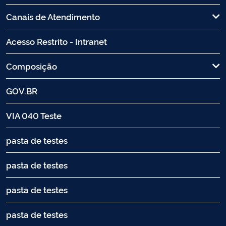
Canais de Atendimento
Acesso Restrito - Intranet
Composição
GOV.BR
VIA 040 Teste
pasta de testes
pasta de testes
pasta de testes
pasta de testes