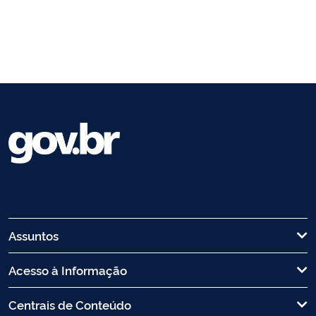
Assuntos
Acesso à Informação
Centrais de Conteúdo