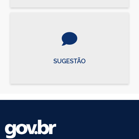
SUGESTÃO