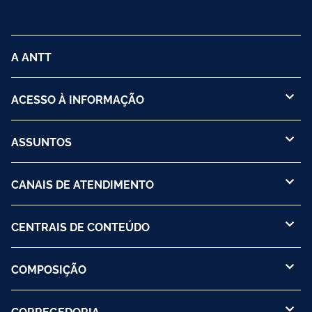
A ANTT
ACESSO À INFORMAÇÃO
ASSUNTOS
CANAIS DE ATENDIMENTO
CENTRAIS DE CONTEÚDO
COMPOSIÇÃO
CORREGEDORIA