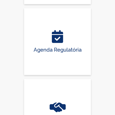
Agenda Regulatória