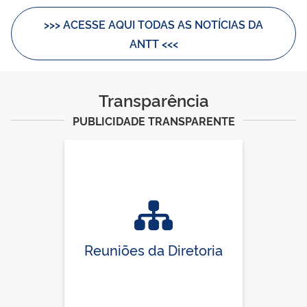
>>> ACESSE AQUI TODAS AS NOTÍCIAS DA
ANTT <<<
Transparência
PUBLICIDADE TRANSPARENTE
Reuniões da Diretoria