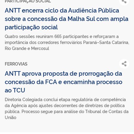
PARTICIPAÇÃO SOCIAL
ANTT encerra ciclo da Audiência Pública
sobre a concessão da Malha Sul com ampla
participação social
Quatro sessões reuniram 665 participantes e reforçaram a
importância dos corredores ferroviários Paraná–Santa Catarina,
Rio Grande e Mercosul
FERROVIAS
ANTT aprova proposta de prorrogação da
concessão da FCA e encaminha processo
ao TCU
Diretoria Colegiada conclui etapa regulatória de competência
da Agência após ajustes decorrentes de diretrizes de política
pública. Processo segue para análise do Tribunal de Contas da
União