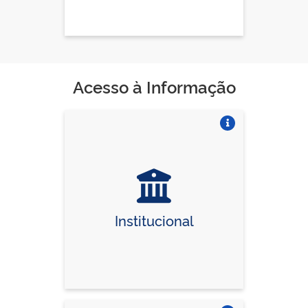
Acesso à Informação
Vire o card
Institucional