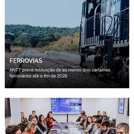
FERROVIAS
ANTT prevê realização de ao menos dois certames
ferroviários até o fim de 2026