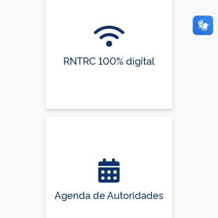
RNTRC 100% digital
Agenda de Autoridades