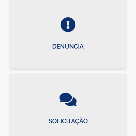
DENÚNCIA
SOLICITAÇÃO