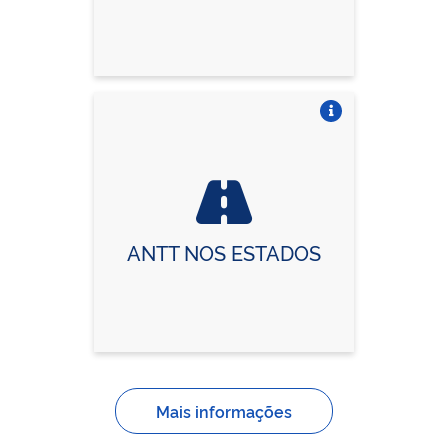
Vire o card
ANTT NOS ESTADOS
Mais informações