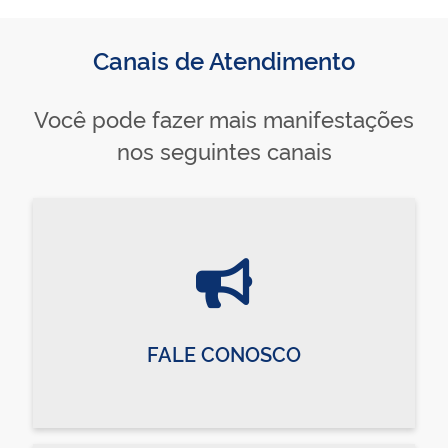
Canais de Atendimento
Você pode fazer mais manifestações
nos seguintes canais
FALE CONOSCO