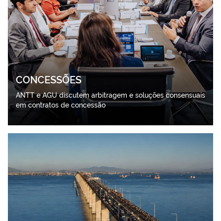
CONCESSÕES
ANTT e AGU discutem arbitragem e soluções consensuais
em contratos de concessão