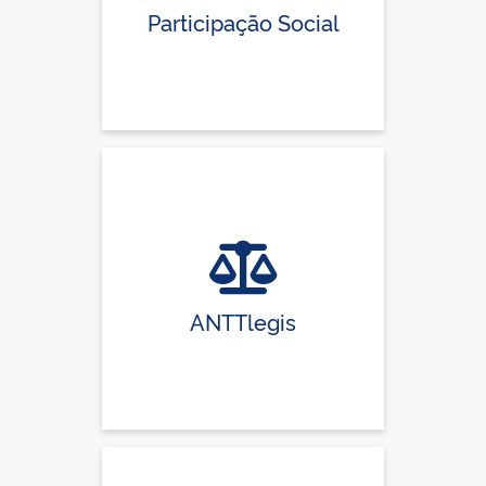
Participação Social
ANTTlegis