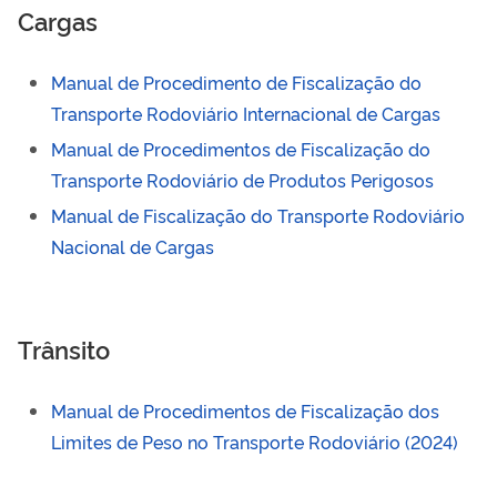
Cargas
Manual de Procedimento de Fiscalização do
Transporte Rodoviário Internacional de Cargas
Manual de Procedimentos de Fiscalização do
Transporte Rodoviário de Produtos Perigosos
Manual de Fiscalização do Transporte Rodoviário
Nacional de Cargas
Trânsito
Manual de Procedimentos de Fiscalização dos
Limites de Peso no Transporte Rodoviário (2024)