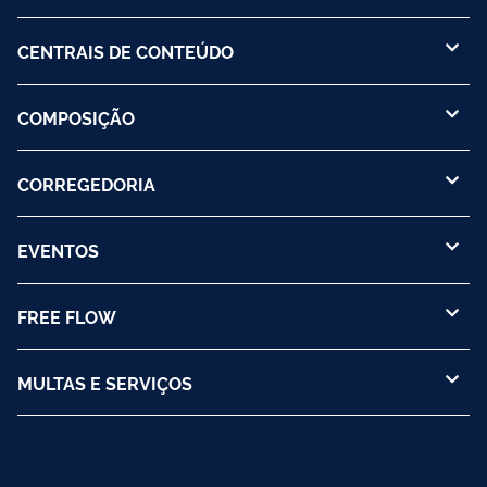
CENTRAIS DE CONTEÚDO
COMPOSIÇÃO
CORREGEDORIA
EVENTOS
FREE FLOW
MULTAS E SERVIÇOS