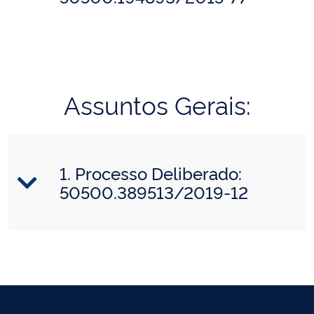
Assuntos Gerais:
1. Processo Deliberado:
50500.389513/2019-12