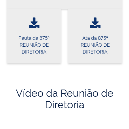
Pauta da 875ª
Ata da 875ª
REUNIÃO DE
REUNIÃO DE
DIRETORIA
DIRETORIA
Vídeo da Reunião de
Diretoria