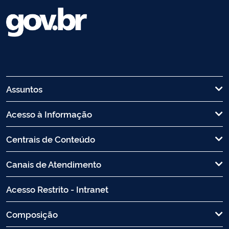
Assuntos
Acesso à Informação
Centrais de Conteúdo
Canais de Atendimento
Acesso Restrito - Intranet
Composição