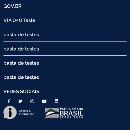
GOV.BR
VIA 040 Teste
pasta de testes
pasta de testes
pasta de testes
pasta de testes
REDES SOCIAIS