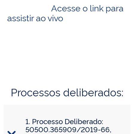
Acesse o link para
assistir ao vivo
Processos deliberados:
1. Processo Deliberado:
50500.365909/2019-66,