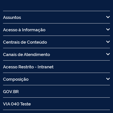
Assuntos
Acesso à Informação
Centrais de Conteúdo
Canais de Atendimento
Acesso Restrito - Intranet
Composição
GOV.BR
VIA 040 Teste