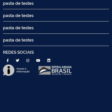
pasta de testes
pasta de testes
pasta de testes
pasta de testes
REDES SOCIAIS