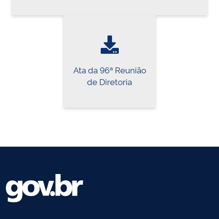
Ata da 96ª Reunião
de Diretoria