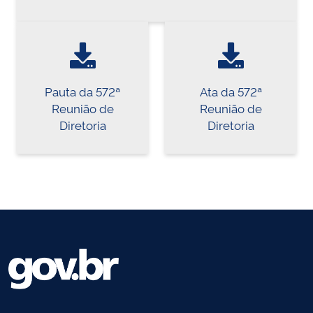
Pauta da 572ª
Ata da 572ª
Reunião de
Reunião de
Diretoria
Diretoria