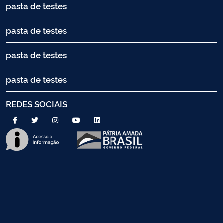
pasta de testes
pasta de testes
pasta de testes
pasta de testes
REDES SOCIAIS