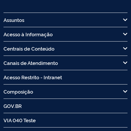
Assuntos
Acesso à Informação
Centrais de Conteúdo
Canais de Atendimento
Acesso Restrito - Intranet
Composição
GOV.BR
VIA 040 Teste