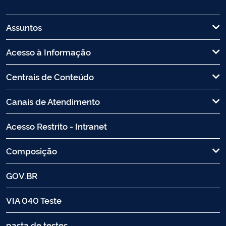
Assuntos
Acesso à Informação
Centrais de Conteúdo
Canais de Atendimento
Acesso Restrito - Intranet
Composição
GOV.BR
VIA 040 Teste
pasta de testes