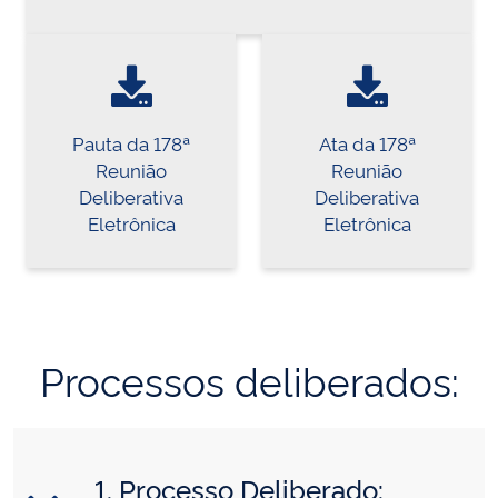
Pauta da 178ª
Ata da 178ª
Reunião
Reunião
Deliberativa
Deliberativa
Eletrônica
Eletrônica
Processos deliberados:
1. Processo Deliberado: