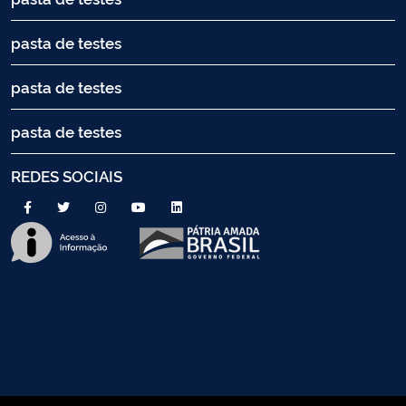
pasta de testes
pasta de testes
pasta de testes
REDES SOCIAIS