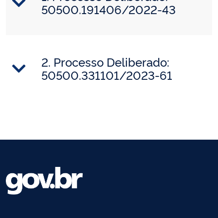
50500.191406/2022-43
2. Processo Deliberado:
50500.331101/2023-61