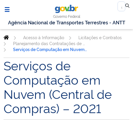
Governo Federal
Agência Nacional de Transportes Terrestres - ANTT
Acesso à Informação
Licitações e Contratos
Planejamento das Contratações de TIC
Serviços de Computação em Nuvem (Central de Compras) – 2021
Serviços de
Computação em
Nuvem (Central de
Compras) – 2021