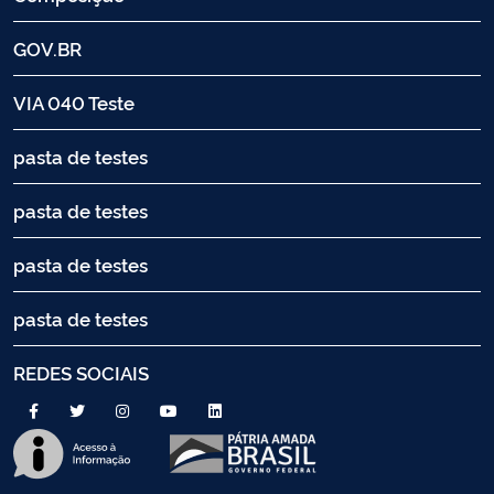
GOV.BR
VIA 040 Teste
pasta de testes
pasta de testes
pasta de testes
pasta de testes
REDES SOCIAIS