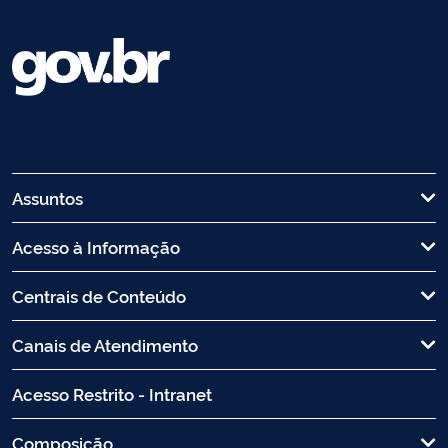
Assuntos
Acesso à Informação
Centrais de Conteúdo
Canais de Atendimento
Acesso Restrito - Intranet
Composição