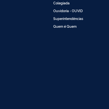
Colegiada
Ouvidoria - OUVID
Superintendências
Quem é Quem