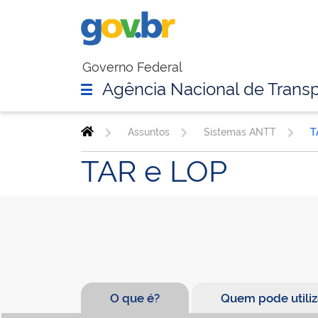
Governo Federal
Agência Nacional de Transp
Assuntos
Sistemas ANTT
T
TAR e LOP
O que é?
Quem pode utiliz