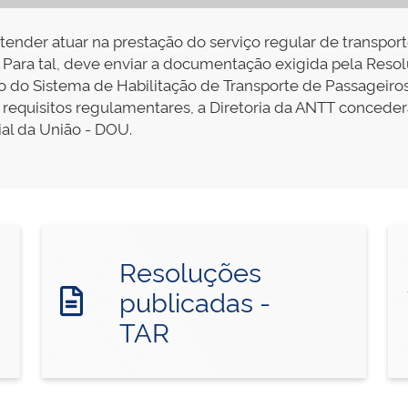
nder atuar na prestação do serviço regular de transporte
 Para tal, deve enviar a documentação exigida pela Reso
do Sistema de Habilitação de Transporte de Passageiros 
 requisitos regulamentares, a Diretoria da ANTT concede
ial da União - DOU.
Resoluções
publicadas -
TAR