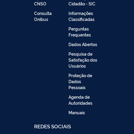
CNSO
Cidadão - SIC
Consulta
Informações
Onibus
Classificadas
Perguntas
Frequentes
Dados Abertos
Pesquisa de
Satisfação dos
Usuários
Proteção de
Dados
Pessoais
Agenda de
Autoridades
Manuais
REDES SOCIAIS