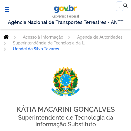
Governo Federal
Agência Nacional de Transportes Terrestres - ANTT
Acesso à Informação
Agenda de Autoridades
Superintendência de Tecnologia da Informação
Uendel da Silva Tavares
KÁTIA MACARINI GONÇALVES
Superintendente de Tecnologia da
Informação Substituto