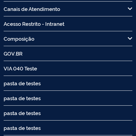
Canais de Atendimento
Acesso Restrito - Intranet
Composição
GOV.BR
VIA 040 Teste
pasta de testes
pasta de testes
pasta de testes
pasta de testes