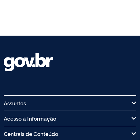
Assuntos
Acesso à Informação
Centrais de Conteúdo