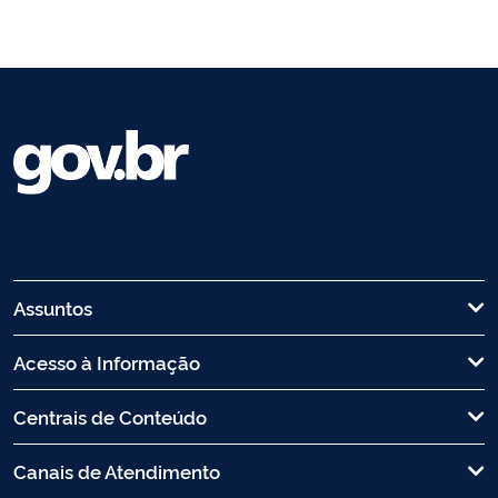
Assuntos
Acesso à Informação
Centrais de Conteúdo
Canais de Atendimento