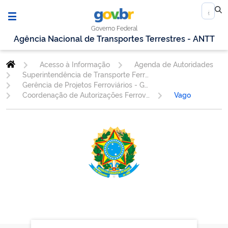
Governo Federal
Agência Nacional de Transportes Terrestres - ANTT
Acesso à Informação
Agenda de Autoridades
Superintendência de Transporte Ferroviário
Gerência de Projetos Ferroviários - GEPEF
Coordenação de Autorizações Ferroviárias - COAUF
Vago