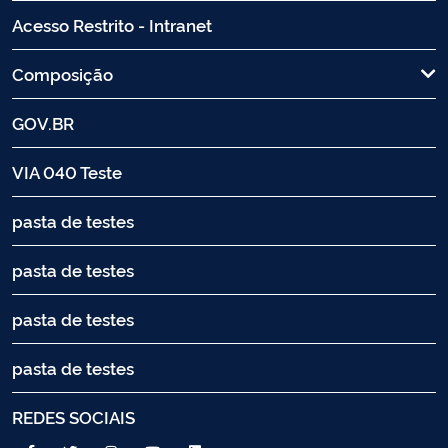
Acesso Restrito - Intranet
Composição
GOV.BR
VIA 040 Teste
pasta de testes
pasta de testes
pasta de testes
pasta de testes
REDES SOCIAIS