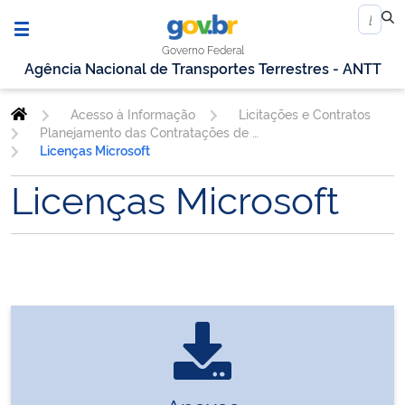
Governo Federal
Agência Nacional de Transportes Terrestres - ANTT
Acesso à Informação
Licitações e Contratos
Planejamento das Contratações de TIC
Licenças Microsoft
Licenças Microsoft