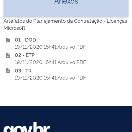
Anexos
Artefatos do Planejamento da Contratação - Licenças
Microsoft
01 - DOD
19/11/2020 15h41 Arquivo PDF
02 - ETP
19/11/2020 15h41 Arquivo PDF
03 - TR
19/11/2020 15h41 Arquivo PDF