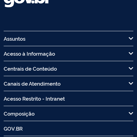
Assuntos
Acesso à Informação
Centrais de Conteúdo
Canais de Atendimento
Acesso Restrito - Intranet
Composição
GOV.BR