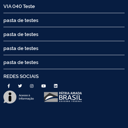
VIA 040 Teste
pasta de testes
pasta de testes
pasta de testes
pasta de testes
REDES SOCIAIS