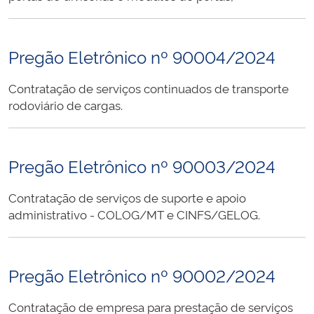
Pregão Eletrônico nº 90004/2024
Contratação de serviços continuados de transporte
rodoviário de cargas.
Pregão Eletrônico nº 90003/2024
Contratação de serviços de suporte e apoio
administrativo - COLOG/MT e CINFS/GELOG.
Pregão Eletrônico nº 90002/2024
Contratação de empresa para prestação de serviços