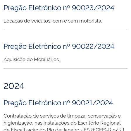
Pregão Eletrônico nº 90023/2024
Locação de veículos, com e sem motorista.
Pregão Eletrônico nº 90022/2024
Aquisição de Mobiliários.
2024
Pregão Eletrônico nº 90021/2024
Contratação de serviços de limpeza, conservação e
higienização, nas instalações do Escritório Regional
de Fiscalização do Rio de Janeiro - ESREGFIS-Rio/RJ