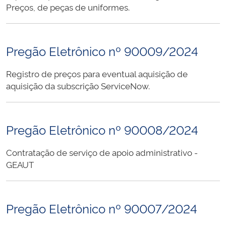
Preços, de peças de uniformes.
Pregão Eletrônico nº 90009/2024
Registro de preços para eventual aquisição de
aquisição da subscrição ServiceNow.
Pregão Eletrônico nº 90008/2024
Contratação de serviço de apoio administrativo -
GEAUT
Pregão Eletrônico nº 90007/2024