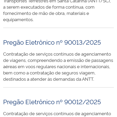
Transportes Terrestres em Santa Catarina (ANTT/SC),
a serem executados de forma contínua, com
fornecimento de mão de obra, materiais e
equipamentos.
Pregão Eletrônico nº 90013/2025
Contratação de serviços contínuos de agenciamento
de viagens, compreendendo a emissão de passagens
aéreas em voos regulares nacionais e internacionais,
bem como a contratação de seguros viagem,
destinados a atender às demandas da ANTT.
Pregão Eletrônico nº 90012/2025
Contratação de serviços contínuos de agenciamento