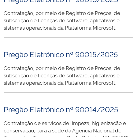
Contratação, por meio de Registro de Preços, de
subscrição de licenças de software, aplicativos e
sistemas operacionais da Plataforma Microsoft.
Pregão Eletrônico nº 90015/2025
Contratação, por meio de Registro de Preços, de
subscrição de licenças de software, aplicativos e
sistemas operacionais da Plataforma Microsoft.
Pregão Eletrônico nº 90014/2025
Contratação de serviços de limpeza, higienização e
conservação, para a sede da Agência Nacional de