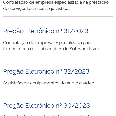
Contratação de empresa especializada na prestação
de serviços técnicos arquivísticos.
Pregão Eletrônico nº 31/2023
Contratação de empresa especializada para o
fornecimento de subscrições de Software Livre.
Pregão Eletrônico nº 32/2023
Aquisição de equipamentos de áudio e vídeo.
Pregão Eletrônico nº 30/2023