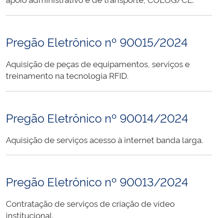
Pregão Eletrônico nº 90015/2024
Aquisição de peças de equipamentos, serviços e
treinamento na tecnologia RFID.
Pregão Eletrônico nº 90014/2024
Aquisição de serviços acesso à internet banda larga.
Pregão Eletrônico nº 90013/2024
Contratação de serviços de criação de vídeo
institucional.