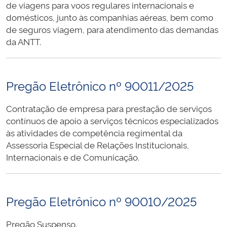
de viagens para voos regulares internacionais e
domésticos, junto às companhias aéreas, bem como
de seguros viagem, para atendimento das demandas
da ANTT.
Pregão Eletrônico nº 90011/2025
Contratação de empresa para prestação de serviços
contínuos de apoio a serviços técnicos especializados
às atividades de competência regimental da
Assessoria Especial de Relações Institucionais,
Internacionais e de Comunicação.
Pregão Eletrônico nº 90010/2025
Pregão Suspenso.