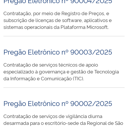
Pregão Eletrônico nº 90004/2025
Contratação, por meio de Registro de Preços, e
subscrição de licenças de software, aplicativos e
sistemas operacionais da Plataforma Microsoft.
Pregão Eletrônico nº 90003/2025
Contratação de serviços técnicos de apoio
especializado à governança e gestão de Tecnologia
da Informação e Comunicação (TIC).
Pregão Eletrônico nº 90002/2025
Contratação de serviços de vigilância diurna
desarmada para o escritório-sede da Regional de São