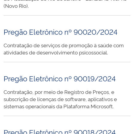
(Novo Rio).
Pregão Eletrônico nº 90020/2024
Contratação de serviços de promoção à saúde com
atividades de desenvolvimento psicossocial.
Pregão Eletrônico nº 90019/2024
Contratação, por meio de Registro de Preços, e
subscrição de licenças de software, aplicativos e
sistemas operacionais da Plataforma Microsoft.
Pregão Eletrônico nº 90018/2024