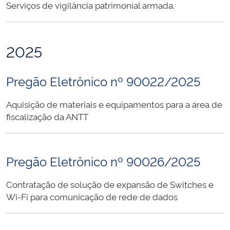
Serviços de vigilância patrimonial armada.
2025
Pregão Eletrônico nº 90022/2025
Aquisição de materiais e equipamentos para a área de
fiscalização da ANTT
Pregão Eletrônico nº 90026/2025
Contratação de solução de expansão de Switches e
Wi-Fi para comunicação de rede de dados