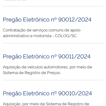
Pregão Eletrônico nº 90012/2024
Contratação de serviços comuns de apoio
administrativo e motorista - COLOG/SC.
Pregão Eletrônico nº 90011/2024
Aquisição de veículos automotores, por meio de
Sistema de Registro de Preços.
Pregão Eletrônico nº 90010/2024
Aquisição, por meio de Sistema de Registro de