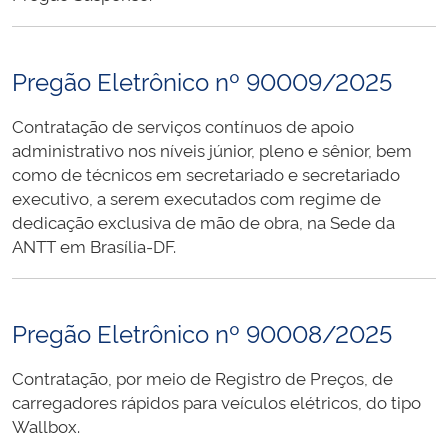
Pregão Eletrônico nº 90009/2025
Contratação de serviços contínuos de apoio
administrativo nos níveis júnior, pleno e sênior, bem
como de técnicos em secretariado e secretariado
executivo, a serem executados com regime de
dedicação exclusiva de mão de obra, na Sede da
ANTT em Brasília-DF.
Pregão Eletrônico nº 90008/2025
Contratação, por meio de Registro de Preços, de
carregadores rápidos para veículos elétricos, do tipo
Wallbox.