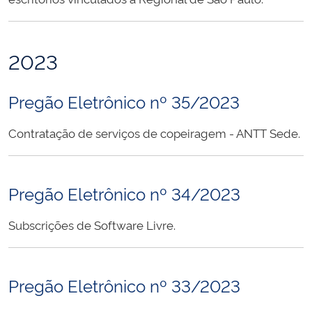
2023
Pregão Eletrônico nº 35/2023
Contratação de serviços de copeiragem - ANTT Sede.
Pregão Eletrônico nº 34/2023
Subscrições de Software Livre.
Pregão Eletrônico nº 33/2023