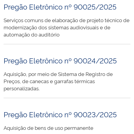
Pregão Eletrônico nº 90025/2025
Serviços comuns de elaboração de projeto técnico de
modernização dos sistemas audiovisuais e de
automação do auditório
Pregão Eletrônico nº 90024/2025
Aquisição, por meio de Sistema de Registro de
Preços, de canecas e garrafas térmicas
personalizadas.
Pregão Eletrônico nº 90023/2025
Aquisição de bens de uso permanente