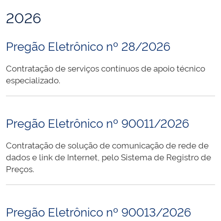
2026
Pregão Eletrônico nº 28/2026
Contratação de serviços contínuos de apoio técnico
especializado.
Pregão Eletrônico nº 90011/2026
Contratação de solução de comunicação de rede de
dados e link de Internet, pelo Sistema de Registro de
Preços.
Pregão Eletrônico nº 90013/2026