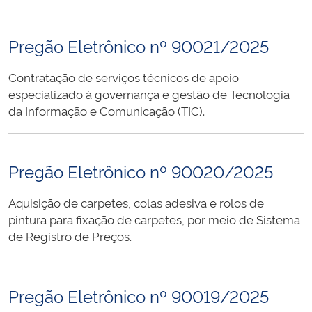
Pregão Eletrônico nº 90021/2025
Contratação de serviços técnicos de apoio
especializado à governança e gestão de Tecnologia
da Informação e Comunicação (TIC).
Pregão Eletrônico nº 90020/2025
Aquisição de carpetes, colas adesiva e rolos de
pintura para fixação de carpetes, por meio de Sistema
de Registro de Preços.
Pregão Eletrônico nº 90019/2025