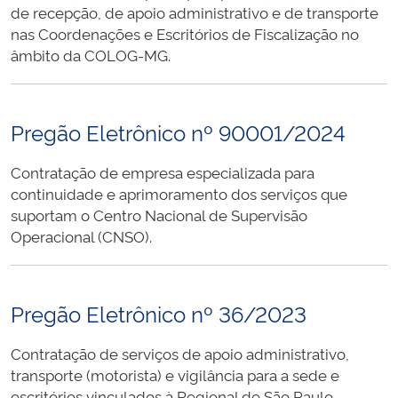
de recepção, de apoio administrativo e de transporte
nas Coordenações e Escritórios de Fiscalização no
âmbito da COLOG-MG.
Pregão Eletrônico nº 90001/2024
Contratação de empresa especializada para
continuidade e aprimoramento dos serviços que
suportam o Centro Nacional de Supervisão
Operacional (CNSO).
Pregão Eletrônico nº 36/2023
Contratação de serviços de apoio administrativo,
transporte (motorista) e vigilância para a sede e
escritórios vinculados à Regional de São Paulo.