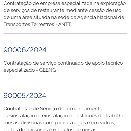
Contratação de empresa especializada na exploração
de serviços de restaurante mediante cessão de uso
de uma área situada na sede da Agência Nacional de
Transportes Terrestres - ANTT.
90006/2024
Contratação de serviço continuado de apoio técnico
especializado - GEENG
90005/2024
Contratação de Serviço de remanejamento,
desinstalação e reinstalação de estações de trabalho,
mesas, divisórias com painéis cegos e em vidros,
portas de divisórias e módulos de portas,