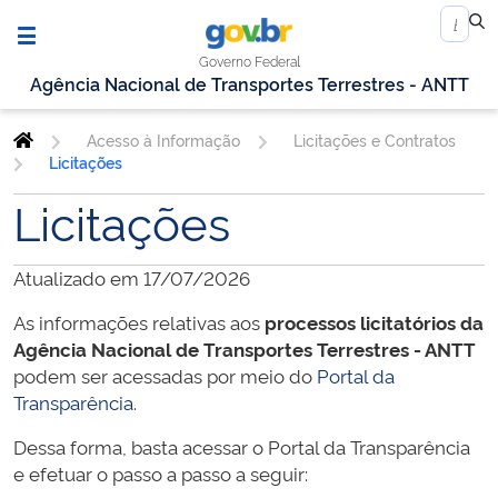
Governo Federal
Agência Nacional de Transportes Terrestres - ANTT
Acesso à Informação
Licitações e Contratos
Licitações
Licitações
Atualizado em 17/07/2026
As informações relativas aos
processos licitatórios da
Agência Nacional de Transportes Terrestres - ANTT
podem ser acessadas por meio do
Portal da
Transparência
.
Dessa forma, basta acessar o Portal da Transparência
e efetuar o passo a passo a seguir: