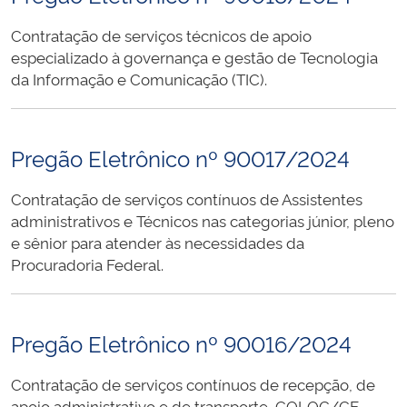
Contratação de serviços técnicos de apoio
especializado à governança e gestão de Tecnologia
da Informação e Comunicação (TIC).
Pregão Eletrônico nº 90017/2024
Contratação de serviços contínuos de Assistentes
administrativos e Técnicos nas categorias júnior, pleno
e sênior para atender às necessidades da
Procuradoria Federal.
Pregão Eletrônico nº 90016/2024
Contratação de serviços contínuos de recepção, de
apoio administrativo e de transporte, COLOG/CE.