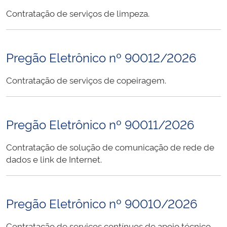
Contratação de serviços de limpeza.
Pregão Eletrônico nº 90012/2026
Contratação de serviços de copeiragem.
Pregão Eletrônico nº 90011/2026
Contratação de solução de comunicação de rede de
dados e link de Internet.
Pregão Eletrônico nº 90010/2026
Contratação de serviços contínuos de apoio técnico