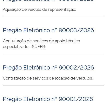
Aquisição de veículo de representação.
Pregão Eletrônico nº 90003/2026
Contratação de serviços de apoio técnico
especializado - SUFER.
Pregão Eletrônico nº 90002/2026
Contratação de serviços de locação de veículos.
Pregão Eletrônico nº 90001/2026