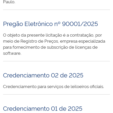
Paulo.
Pregão Eletrônico nº 90001/2025
O objeto da presente licitação é a contratação, por
meio de Registro de Preços, empresa especializada
para fornecimento de subscrição de licenças de
software.
Credenciamento 02 de 2025
Credenciamento para serviços de leiloeiros oficiais.
Credenciamento 01 de 2025