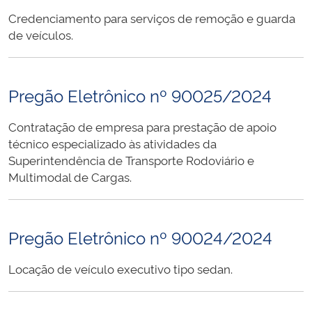
Credenciamento para serviços de remoção e guarda
de veículos.
Pregão Eletrônico nº 90025/2024
Contratação de empresa para prestação de apoio
técnico especializado às atividades da
Superintendência de Transporte Rodoviário e
Multimodal de Cargas.
Pregão Eletrônico nº 90024/2024
Locação de veículo executivo tipo sedan.