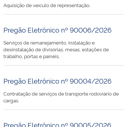
Aquisição de veículo de representação.
Pregão Eletrônico nº 90006/2026
Serviços de remanejamento, instalação e
desinstalação de divisórias, mesas, estações de
trabalho, portas e painéis.
Pregão Eletrônico nº 90004/2026
Contratação de serviços de transporte rodoviário de
cargas.
Pregão Eletrônico nº 90005/2026