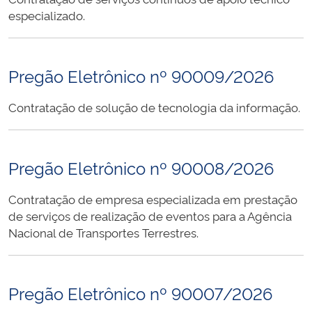
especializado.
Pregão Eletrônico nº 90009/2026
Contratação de solução de tecnologia da informação.
Pregão Eletrônico nº 90008/2026
Contratação de empresa especializada em prestação
de serviços de realização de eventos para a Agência
Nacional de Transportes Terrestres.
Pregão Eletrônico nº 90007/2026