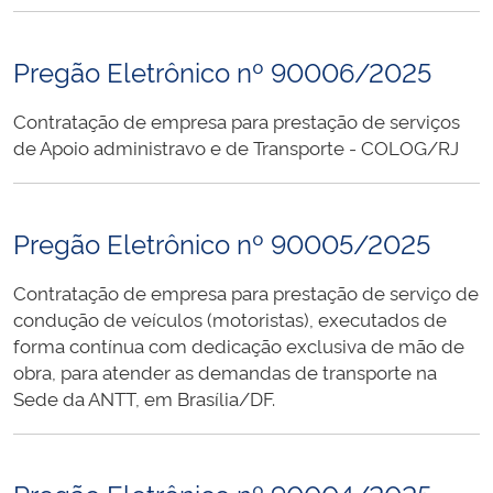
Pregão Eletrônico nº 90006/2025
Contratação de empresa para prestação de serviços
de Apoio administravo e de Transporte - COLOG/RJ
Pregão Eletrônico nº 90005/2025
Contratação de empresa para prestação de serviço de
condução de veículos (motoristas), executados de
forma contínua com dedicação exclusiva de mão de
obra, para atender as demandas de transporte na
Sede da ANTT, em Brasília/DF.