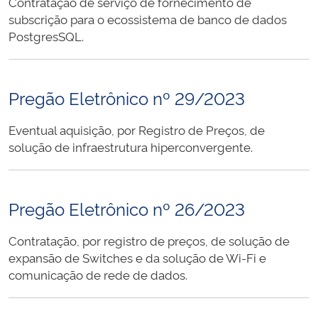
Contratação de serviço de fornecimento de
subscrição para o ecossistema de banco de dados
PostgresSQL.
Pregão Eletrônico nº 29/2023
Eventual aquisição, por Registro de Preços, de
solução de infraestrutura hiperconvergente.
Pregão Eletrônico nº 26/2023
Contratação, por registro de preços, de solução de
expansão de Switches e da solução de Wi-Fi e
comunicação de rede de dados.