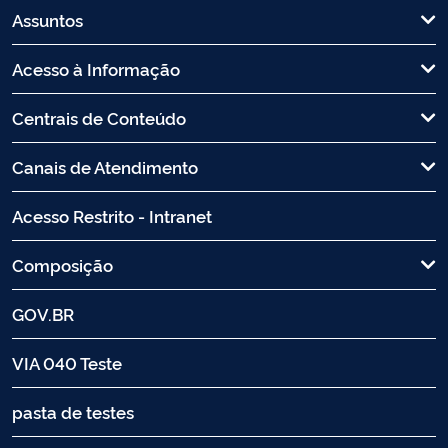
Assuntos
Acesso à Informação
Centrais de Conteúdo
Canais de Atendimento
Acesso Restrito - Intranet
Composição
GOV.BR
VIA 040 Teste
pasta de testes