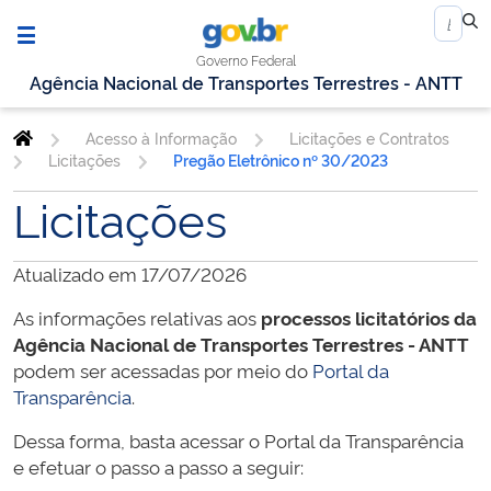
Governo Federal
Agência Nacional de Transportes Terrestres - ANTT
Acesso à Informação
Licitações e Contratos
Licitações
Pregão Eletrônico nº 30/2023
Licitações
Atualizado em 17/07/2026
As informações relativas aos
processos licitatórios da
Agência Nacional de Transportes Terrestres - ANTT
podem ser acessadas por meio do
Portal da
Transparência
.
Dessa forma, basta acessar o Portal da Transparência
e efetuar o passo a passo a seguir: