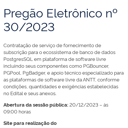
Pregão Eletrônico nº
30/2023
Contratação de serviço de fornecimento de
subscrição para o ecossistema de banco de dados
PostgresSQL em plataforma de software livre
incluindo seus componentes como PGBouncer,
PGPool, PgBadger, e apoio técnico especializado para
as plataformas de software livre da ANTT, conforme
condições, quantidades e exigências estabelecidas
no Edital e seus anexos.
Abertura da sessão pública:
20/12/2023 – às
09:00 horas
Site para realização do