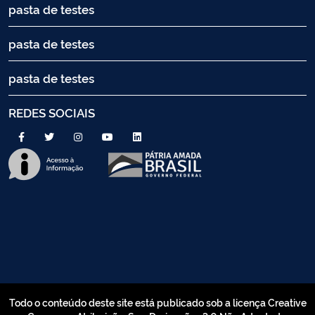
pasta de testes
pasta de testes
pasta de testes
REDES SOCIAIS
Todo o conteúdo deste site está publicado sob a licença Creative