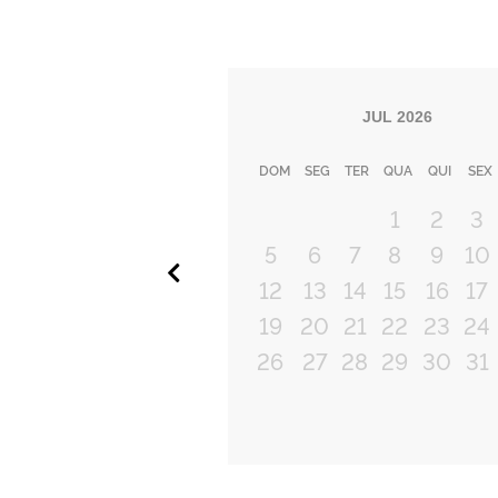
JUL
2026
DOM
SEG
TER
QUA
QUI
SEX
1
2
3
5
6
7
8
9
10
Anterior
12
13
14
15
16
17
19
20
21
22
23
24
26
27
28
29
30
31