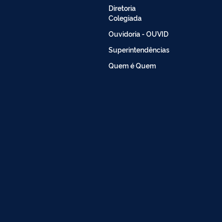
Diretoria
Colegiada
Ouvidoria - OUVID
Superintendências
Quem é Quem