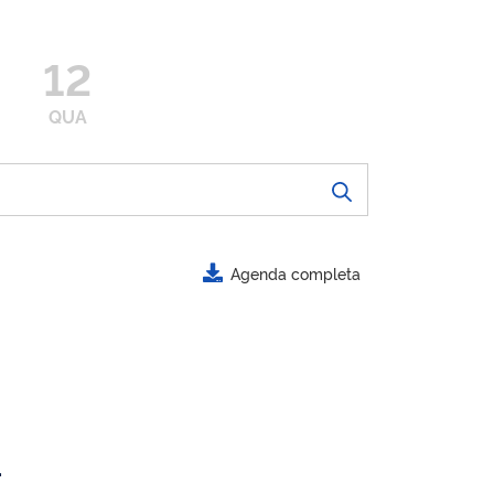
12
QUA
Agenda completa
.