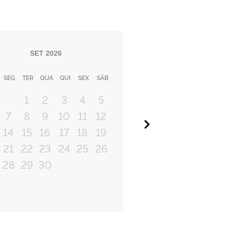
SET
2026
SEG
TER
QUA
QUI
SEX
SÁB
1
2
3
4
5
7
8
9
10
11
12
Próximo
14
15
16
17
18
19
21
22
23
24
25
26
28
29
30