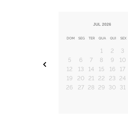
JUL
2026
DOM
SEG
TER
QUA
QUI
SEX
1
2
3
5
6
7
8
9
10
Anterior
12
13
14
15
16
17
19
20
21
22
23
24
26
27
28
29
30
31