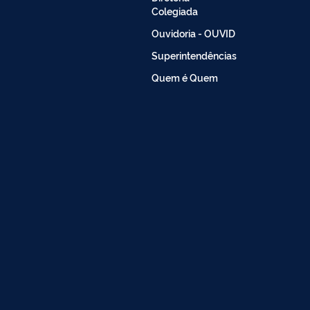
Colegiada
Ouvidoria - OUVID
Superintendências
Quem é Quem