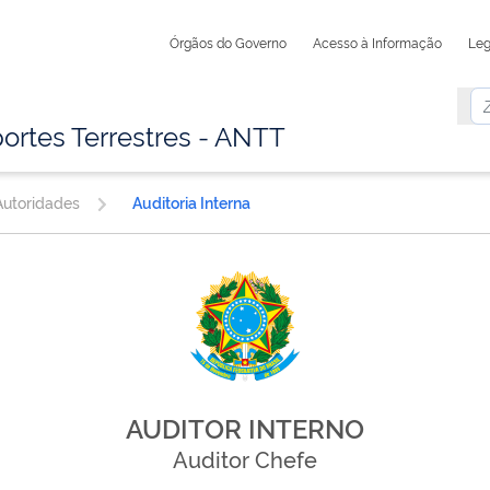
Órgãos do Governo
Acesso à Informação
Leg
ortes Terrestres - ANTT
utoridades
Auditoria Interna
AUDITOR INTERNO
Auditor Chefe