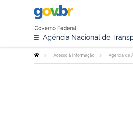
Governo Federal
Agência Nacional de Transp
Acesso à Informação
Agenda de A