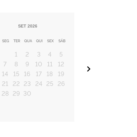
SET
2026
SEG
TER
QUA
QUI
SEX
SÁB
1
2
3
4
5
7
8
9
10
11
12
Próximo
14
15
16
17
18
19
21
22
23
24
25
26
28
29
30