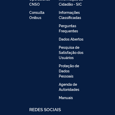
CNSO
Cidadão - SIC
Consulta
Informações
Onibus
Classificadas
Perguntas
Frequentes
Dados Abertos
Pesquisa de
Satisfação dos
Usuários
Proteção de
Dados
Pessoais
Agenda de
Autoridades
Manuais
REDES SOCIAIS