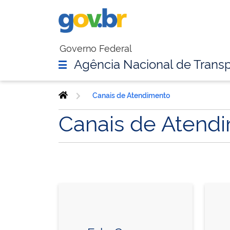
Governo Federal
Agência Nacional de Transp
Canais de Atendimento
Canais de Atend