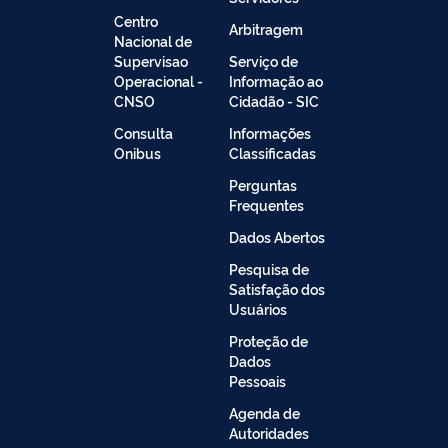
Centro
Arbitragem
Nacional de
Supervisao
Serviço de
Operacional -
Informação ao
CNSO
Cidadão - SIC
Consulta
Informações
Onibus
Classificadas
Perguntas
Frequentes
Dados Abertos
Pesquisa de
Satisfação dos
Usuários
Proteção de
Dados
Pessoais
Agenda de
Autoridades