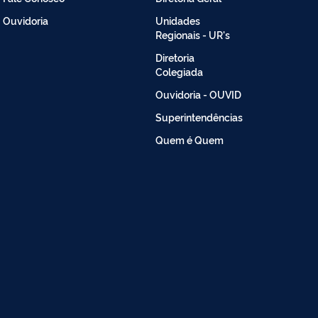
Ouvidoria
Unidades
Regionais - UR's
Diretoria
Colegiada
Ouvidoria - OUVID
Superintendências
Quem é Quem