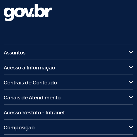
Assuntos
Acesso à Informação
Centrais de Conteúdo
Canais de Atendimento
Acesso Restrito - Intranet
Composição