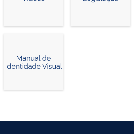
Manual de
Identidade Visual