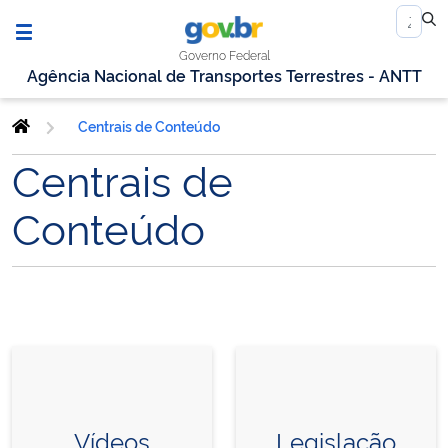
Governo Federal
Agência Nacional de Transportes Terrestres - ANTT
Centrais de Conteúdo
Centrais de
Conteúdo
Vídeos
Legislação