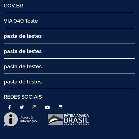
GOV.BR
VIA 040 Teste
pasta de testes
pasta de testes
pasta de testes
pasta de testes
REDES SOCIAIS