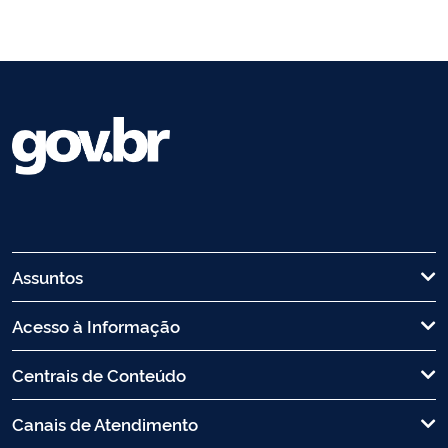
Assuntos
Acesso à Informação
Centrais de Conteúdo
Canais de Atendimento