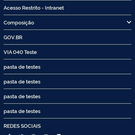
Acesso Restrito - Intranet
Composição
GOV.BR
VIA 040 Teste
pasta de testes
pasta de testes
pasta de testes
pasta de testes
REDES SOCIAIS