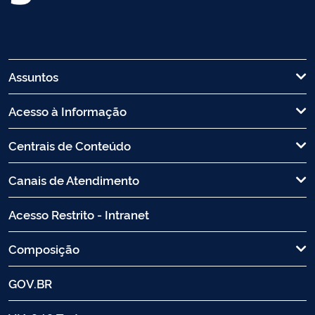
Assuntos
Acesso à Informação
Centrais de Conteúdo
Canais de Atendimento
Acesso Restrito - Intranet
Composição
GOV.BR