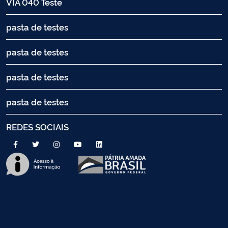
VIA 040 Teste
pasta de testes
pasta de testes
pasta de testes
pasta de testes
REDES SOCIAIS