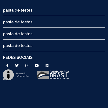
pasta de testes
pasta de testes
pasta de testes
pasta de testes
REDES SOCIAIS