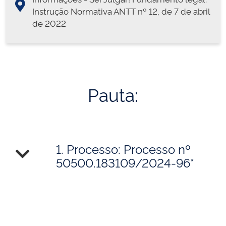
Instrução Normativa ANTT nº 12, de 7 de abril
de 2022
Pauta:
1. Processo: Processo nº
50500.183109/2024-96*