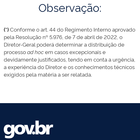
Observação:
(*)
Conforme o art. 44 do Regimento Interno aprovado
pela Resolução nº 5.976, de 7 de abril de 2022, o
Diretor-Geral poderá determinar a distribuição de
processo
ad hoc
em casos excepcionais e
devidamente justificados, tendo em conta a urgência,
a experiência do Diretor e os conhecimentos técnicos
exigidos pela matéria a ser relatada.