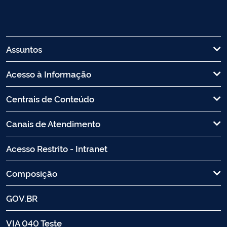
Assuntos
Acesso à Informação
Centrais de Conteúdo
Canais de Atendimento
Acesso Restrito - Intranet
Composição
GOV.BR
VIA 040 Teste