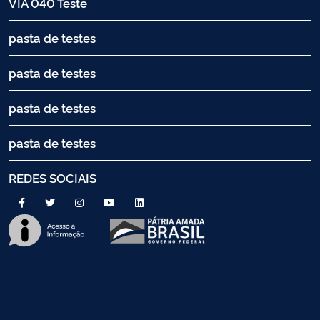
VIA 040 Teste
pasta de testes
pasta de testes
pasta de testes
pasta de testes
REDES SOCIAIS