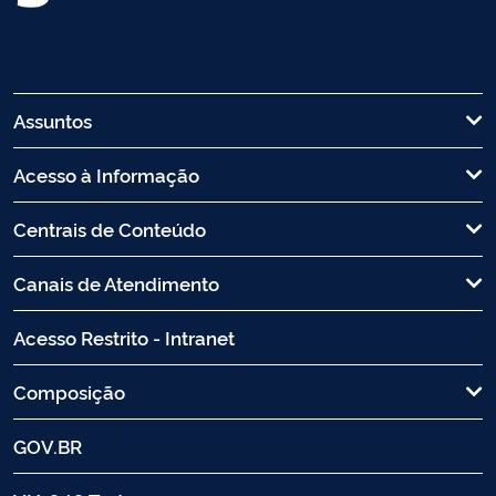
Assuntos
Acesso à Informação
Centrais de Conteúdo
Canais de Atendimento
Acesso Restrito - Intranet
Composição
GOV.BR