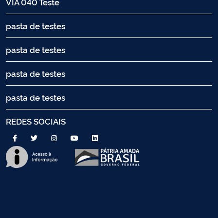
VIA 040 Teste
pasta de testes
pasta de testes
pasta de testes
pasta de testes
REDES SOCIAIS