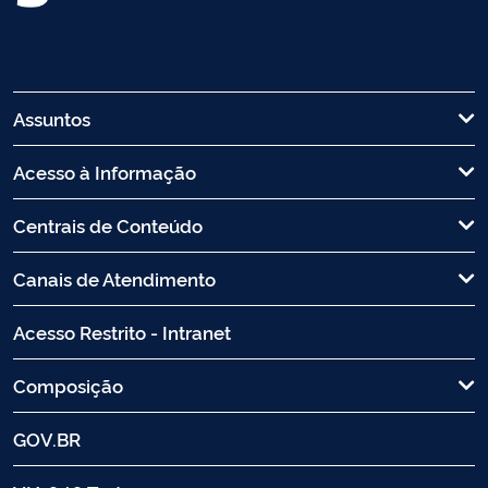
Assuntos
Acesso à Informação
Centrais de Conteúdo
Canais de Atendimento
Acesso Restrito - Intranet
Composição
GOV.BR