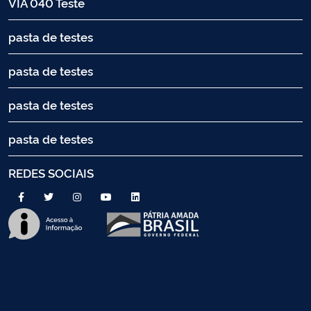
VIA 040 Teste
pasta de testes
pasta de testes
pasta de testes
pasta de testes
REDES SOCIAIS