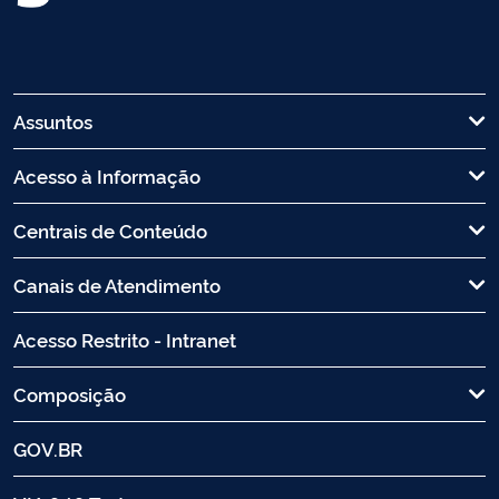
Assuntos
Acesso à Informação
Centrais de Conteúdo
Canais de Atendimento
Acesso Restrito - Intranet
Composição
GOV.BR