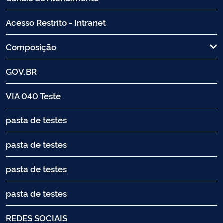
Acesso Restrito - Intranet
Composição
GOV.BR
VIA 040 Teste
pasta de testes
pasta de testes
pasta de testes
pasta de testes
REDES SOCIAIS