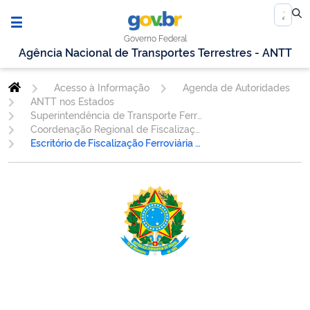
Governo Federal
Agência Nacional de Transportes Terrestres - ANTT
Acesso à Informação
Agenda de Autoridades
ANTT nos Estados
Superintendência de Transporte Ferroviário.
Coordenação Regional de Fiscalização Ferroviária - SP
Escritório de Fiscalização Ferroviária Campinas/SP