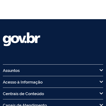
Assuntos
Acesso à Informação
Centrais de Conteúdo
Canais de Atendimento