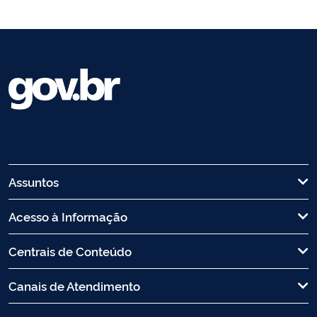
Assuntos
Acesso à Informação
Centrais de Conteúdo
Canais de Atendimento