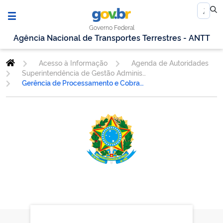
Governo Federal
Agência Nacional de Transportes Terrestres - ANTT
Acesso à Informação
Agenda de Autoridades
Superintendência de Gestão Administrativa
Gerência de Processamento e Cobrança de Auto de Infração - GEAUT