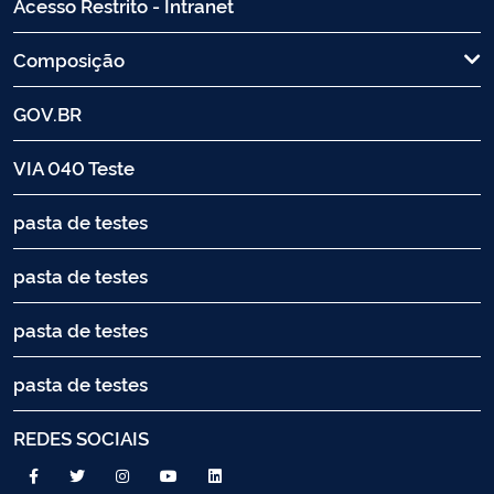
Acesso Restrito - Intranet
Composição
GOV.BR
VIA 040 Teste
pasta de testes
pasta de testes
pasta de testes
pasta de testes
REDES SOCIAIS