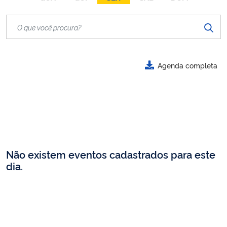
Agenda completa
Não existem eventos cadastrados para este
dia.